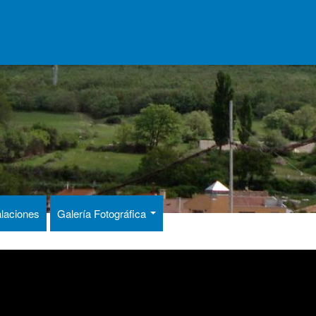
alaciones
Galería Fotográfica