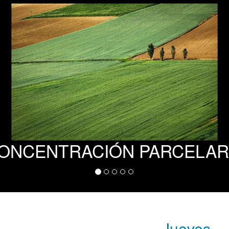
ONCENTRACIÓN PARCELAR
Jueves