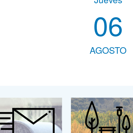
06
AGOSTO