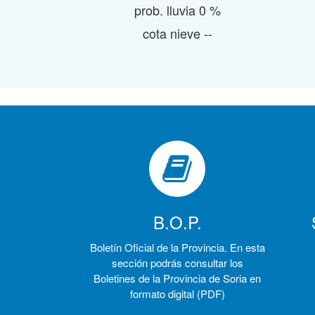
prob. lluvia 0 %
cota nieve --
B.O.P.
Boletín Oficial de la Provincia. En esta
sección podrás consultar los
Boletines de la Provincia de Soria en
formato digital (PDF)