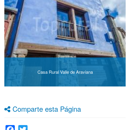
Casa Rural Valle de Araviana
Comparte esta Página
Facebook
Twitter