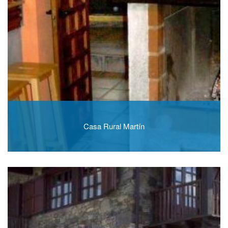
Casa Rural Martín