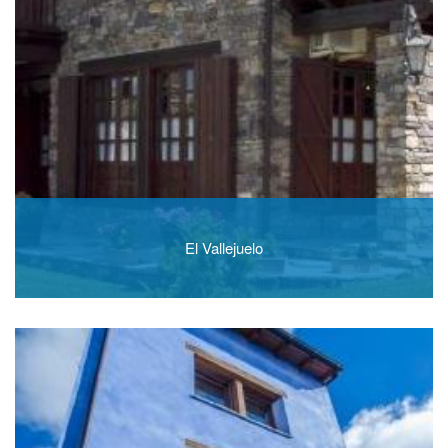
El Vallejuelo