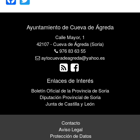
Ayuntamiento de Cueva de Ágreda
Calle Mayor, 1
42107 - Cueva de Ágreda (Soria)
976 83 63 55
aytocuevadeagreda@yahoo.es
Enlaces de Interés
Boletín Oficial de la Provincia de Soria
Diputación Provincial de Soria
Junta de Castilla y León
Contacto
Aviso Legal
Protección de Datos