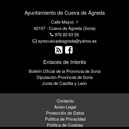
Ayuntamiento de Cueva de Ágreda
Calle Mayor, 1
42107 - Cueva de Ágreda (Soria)
976 83 63 55
aytocuevadeagreda@yahoo.es
Enlaces de Interés
Boletín Oficial de la Provincia de Soria
Diputación Provincial de Soria
Junta de Castilla y León
Contacto
Aviso Legal
Protección de Datos
Política de Privacidad
Política de Cookies