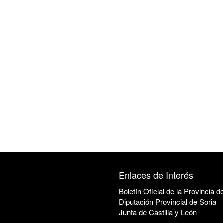
Enlaces de Interés
Boletín Oficial de la Provincia d
Diputación Provincial de Soria
Junta de Castilla y León