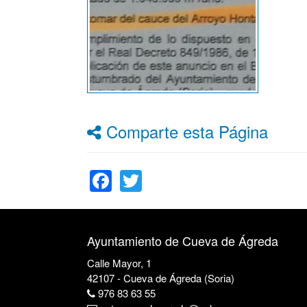
Comparte esta Página
Facebook
Twitter
Ayuntamiento de Cueva de Ágreda
Calle Mayor, 1
42107 - Cueva de Ágreda (Soria)
976 83 63 55