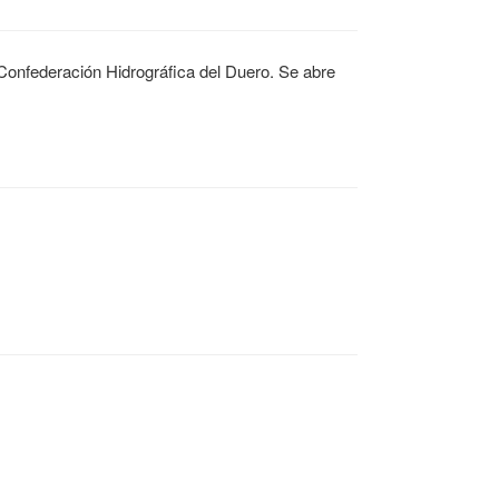
 Confederación Hidrográfica del Duero. Se abre