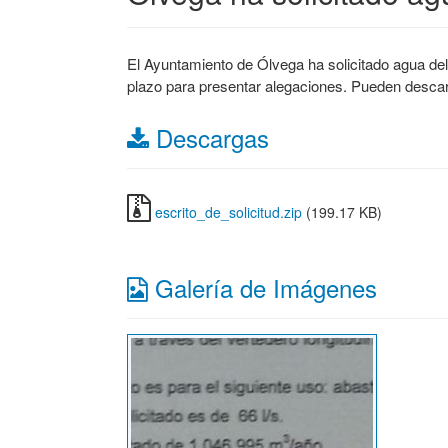
El Ayuntamiento de Ólvega ha solicitado agua del
plazo para presentar alegaciones. Pueden descarga
Descargas
escrito_de_solicitud.zip
(199.17 KB)
Galería de Imágenes