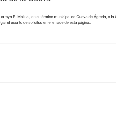
 arroyo El Molinal, en el término municipal de Cueva de Ágreda, a la
r el escrito de solicitud en el enlace de esta página..